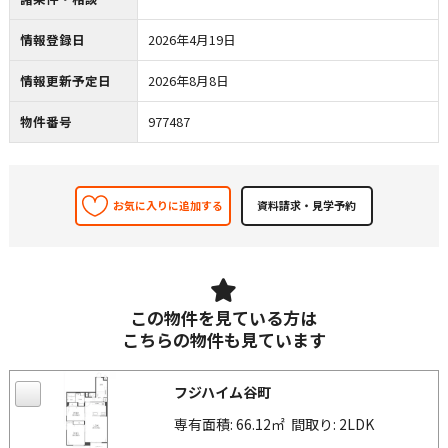
情報登録日
2026年4月19日
情報更新予定日
2026年8月8日
物件番号
977487
お気に入りに追加する
この物件を見ている方は
こちらの物件も見ています
フジハイム谷町
専有面積: 66.12㎡
間取り: 2LDK