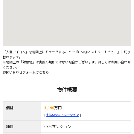
「人型アイコン」を地図上にドラッグすることで『Google ストリートビュー』に切り
替わります。
※地図上の「対象地」は実際の場所ではない場合がございます。詳しくはお問い合わせ
ください。
お問い合わせフォームはこちら
物件概要
価格
3,190
万円
支払いシミュレーション
種目
中古マンション