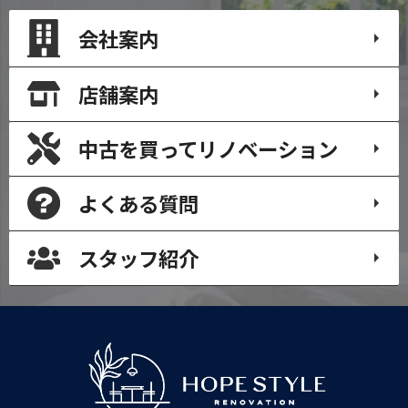
会社案内
店舗案内
中古を買って
リノベーション
よくある質問
スタッフ紹介