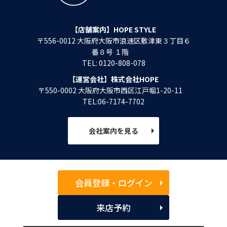
【店舗案内】HOPE STYLE
〒556-0012 大阪府大阪市浪速区敷津東３丁目６
番８号 １階
TEL: 0120-808-078
【運営会社】株式会社HOPE
〒550-0002 大阪府大阪市西区江戸堀1-20-11
TEL:06-7174-7702
会社案内を見る
会員登録・ログイン
来店予約