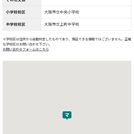
小学校校区
大阪市立中央小学校
中学校校区
大阪市立上町中学校
※学校区は住所から自動判定したものであり、保証できる情報ではございません。正確
な学校区はお問い合わせ下さい。
お問い合わせフォームはこちら