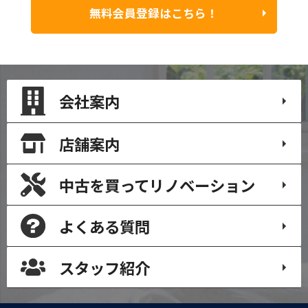
無料会員登録はこちら！
会社案内
店舗案内
中古を買って
リノベーション
よくある質問
スタッフ紹介