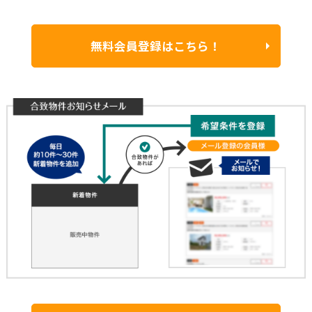
無料会員登録はこちら！