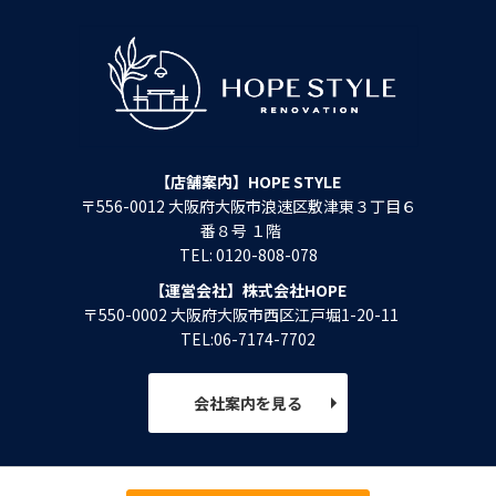
【店舗案内】HOPE STYLE
〒556-0012 大阪府大阪市浪速区敷津東３丁目６
番８号 １階
TEL: 0120-808-078
【運営会社】株式会社HOPE
〒550-0002 大阪府大阪市西区江戸堀1-20-11
TEL:06-7174-7702
会社案内を見る