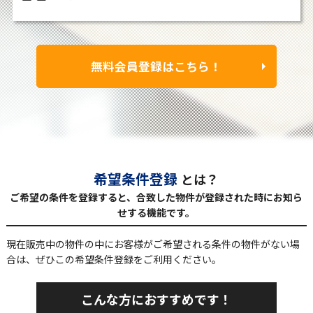
無料会員登録はこちら！
希望条件登録
とは？
ご希望の条件を登録すると、合致した物件が登録された時にお知ら
せする機能です。
現在販売中の物件の中にお客様がご希望される条件の物件がない場
合は、
ぜひこの希望条件登録をご利用ください。
こんな方におすすめです！