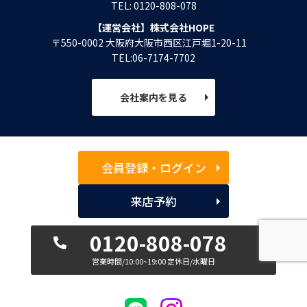
TEL: 0120-808-078
【運営会社】株式会社HOPE
〒550-0002 大阪府大阪市西区江戸堀1-20-11
TEL:06-7174-7702
会社案内を見る
会員登録・ログイン
来店予約
0120-808-078
営業時間/10:00~19:00 定休日/水曜日