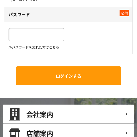
パスワード
≫パスワードを忘れた方はこちら
会社案内
店舗案内