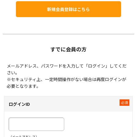
新規会員登録はこちら
すでに会員の方
メールアドレス、パスワードを入力して「ログイン」してくだ
さい。
※セキュリティ上、一定時間操作がない場合は再度ログインが
必要となります。
ログインID
（メールアドレス）