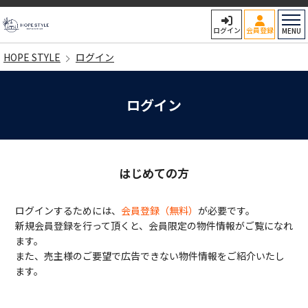
HOPE STYLE
ログイン
会員登録
MENU
HOPE STYLE
ログイン
ログイン
はじめての方
ログインするためには、
会員登録（無料）
が必要です。
新規会員登録を行って頂くと、会員限定の物件情報がご覧になれ
ます。
また、売主様のご要望で広告できない物件情報をご紹介いたし
ます。