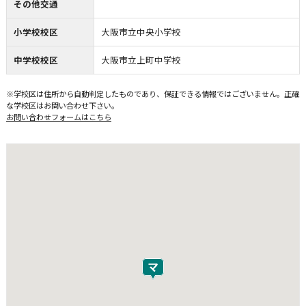
その他交通
小学校校区
大阪市立中央小学校
中学校校区
大阪市立上町中学校
※学校区は住所から自動判定したものであり、保証できる情報ではございません。正確
な学校区はお問い合わせ下さい。
お問い合わせフォームはこちら