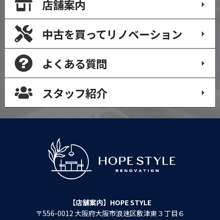
店舗案内
中古を買って
リノベーション
よくある質問
スタッフ紹介
【店舗案内】HOPE STYLE
〒556-0012 大阪府大阪市浪速区敷津東３丁目６