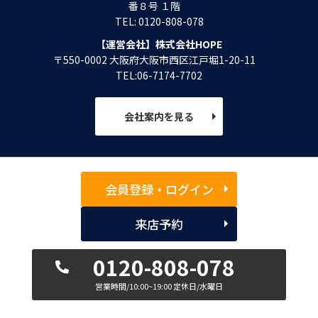
番８号 １階
TEL: 0120-808-078
【運営会社】株式会社HOPE
〒550-0002 大阪府大阪市西区江戸堀1-20-11
TEL:06-7174-7702
会社案内を見る
会員登録・ログイン
来店予約
0120-808-078
営業時間/10:00~19:00 定休日/水曜日