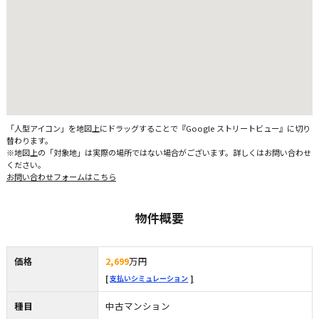
「人型アイコン」を地図上にドラッグすることで『Google ストリートビュー』に切り
替わります。
※地図上の「対象地」は実際の場所ではない場合がございます。詳しくはお問い合わせ
ください。
お問い合わせフォームはこちら
物件概要
価格
2,699
万円
支払いシミュレーション
種目
中古マンション