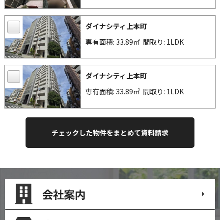
ダイナシティ上本町
専有面積: 33.89㎡
間取り: 1LDK
ダイナシティ上本町
専有面積: 33.89㎡
間取り: 1LDK
会社案内