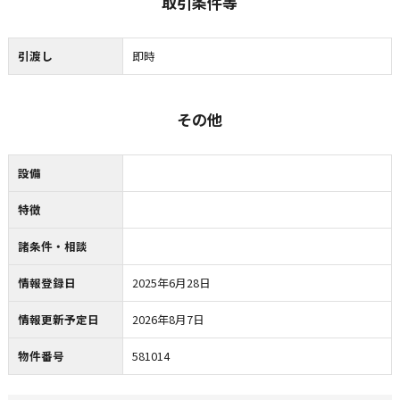
取引条件等
引渡し
即時
その他
設備
特徴
諸条件・相談
情報登録日
2025年6月28日
情報更新予定日
2026年8月7日
物件番号
581014