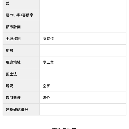
式
建ぺい率/容積率
都市計画
土地権利
所有権
地勢
用途地域
準工業
国土法
現況
空家
取引態様
媒介
建築確認番号