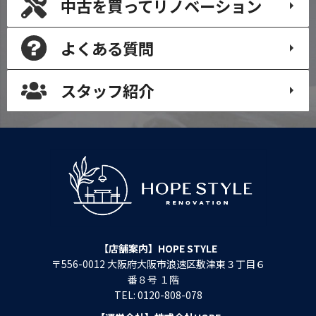
中古を買って
リノベーション
よくある質問
スタッフ紹介
【店舗案内】HOPE STYLE
〒556-0012 大阪府大阪市浪速区敷津東３丁目６
番８号 １階
TEL: 0120-808-078