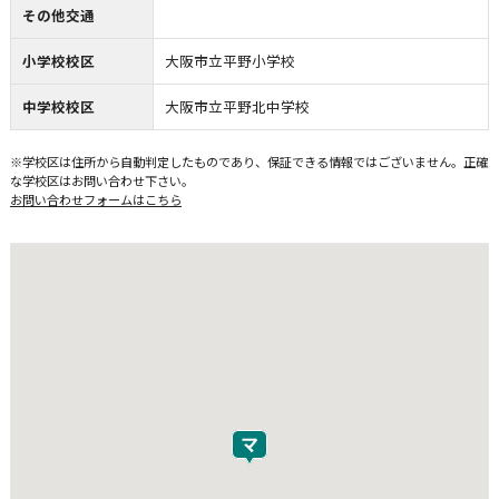
その他交通
小学校校区
大阪市立平野小学校
中学校校区
大阪市立平野北中学校
※学校区は住所から自動判定したものであり、保証できる情報ではございません。正確
な学校区はお問い合わせ下さい。
お問い合わせフォームはこちら