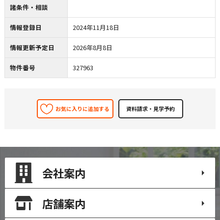
諸条件・相談
情報登録日
2024年11月18日
情報更新予定日
2026年8月8日
物件番号
327963
お気に入りに追加する
会社案内
店舗案内