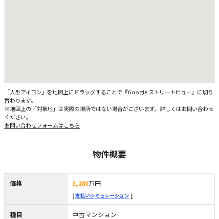
「人型アイコン」を地図上にドラッグすることで『Google ストリートビュー』に切り
替わります。
※地図上の「対象地」は実際の場所ではない場合がございます。詳しくはお問い合わせ
ください。
お問い合わせフォームはこちら
物件概要
価格
3,280
万円
支払いシミュレーション
種目
中古マンション