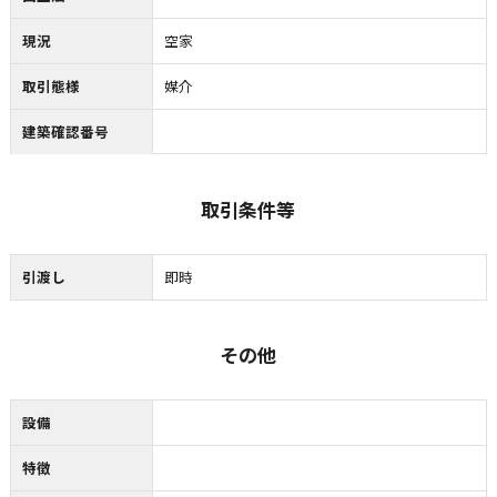
現況
空家
取引態様
媒介
建築確認番号
取引条件等
引渡し
即時
その他
設備
特徴