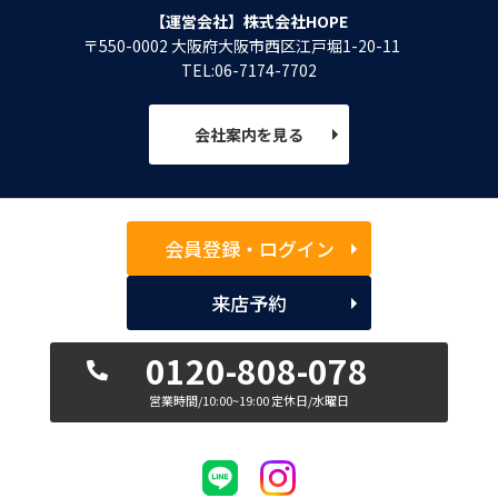
【運営会社】株式会社HOPE
〒550-0002 大阪府大阪市西区江戸堀1-20-11
TEL:06-7174-7702
会社案内を見る
会員登録・ログイン
来店予約
0120-808-078
営業時間/10:00~19:00 定休日/水曜日