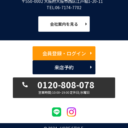
〒550-0002 大阪府大阪市西区江戸堀1-20-11
TEL:06-7174-7702
会社案内を見る
会員登録・ログイン
来店予約
0120-808-078
営業時間/10:00~19:00 定休日/水曜日