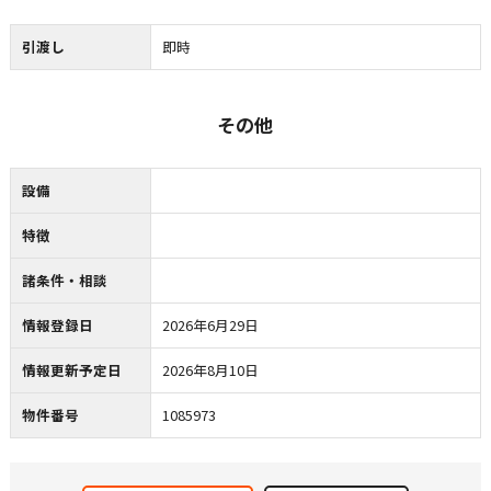
引渡し
即時
その他
設備
特徴
諸条件・相談
情報登録日
2026年6月29日
情報更新予定日
2026年8月10日
物件番号
1085973