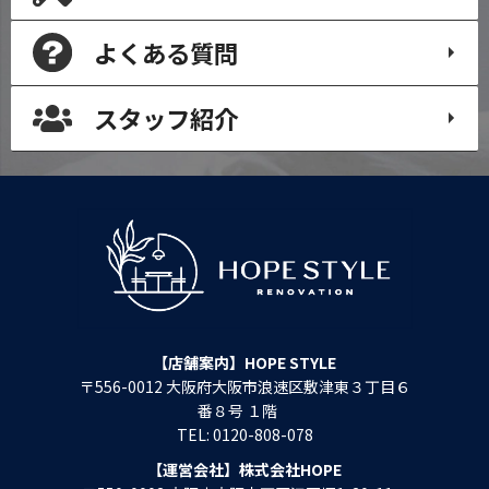
よくある質問
スタッフ紹介
【店舗案内】HOPE STYLE
〒556-0012 大阪府大阪市浪速区敷津東３丁目６
番８号 １階
TEL: 0120-808-078
【運営会社】株式会社HOPE