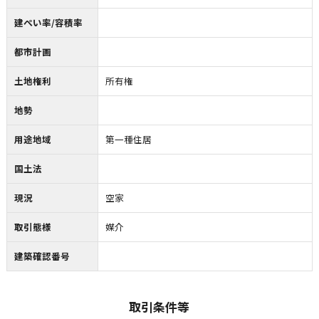
建ぺい率/容積率
都市計画
土地権利
所有権
地勢
用途地域
第一種住居
国土法
現況
空家
取引態様
媒介
建築確認番号
取引条件等