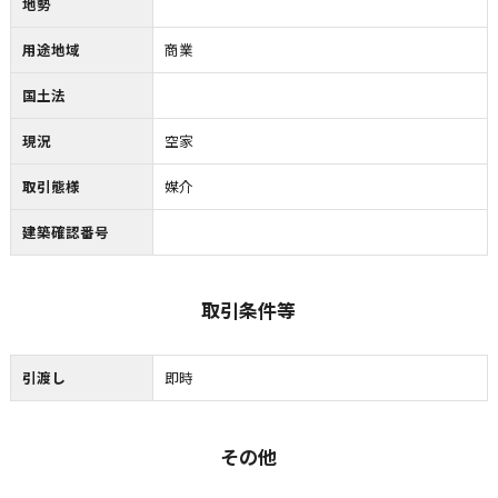
地勢
用途地域
商業
国土法
現況
空家
取引態様
媒介
建築確認番号
取引条件等
引渡し
即時
その他