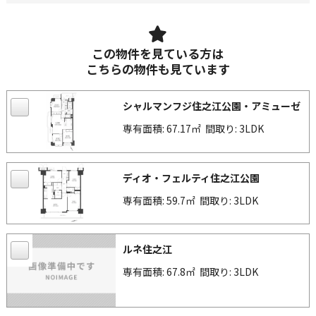
この物件を見ている方は
こちらの物件も見ています
シャルマンフジ住之江公園・アミューゼ
専有面積: 67.17㎡
間取り: 3LDK
ディオ・フェルティ住之江公園
専有面積: 59.7㎡
間取り: 3LDK
ルネ住之江
専有面積: 67.8㎡
間取り: 3LDK