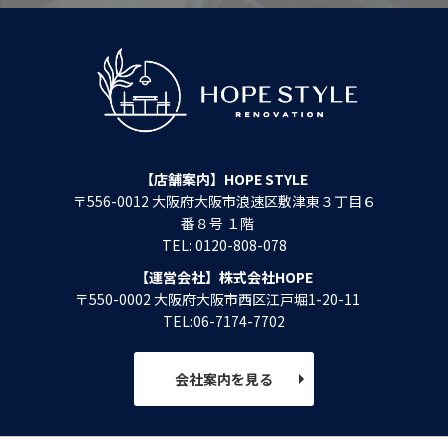
【店舗案内】HOPE STYLE
〒556-0012 大阪府大阪市浪速区敷津東３丁目６
番８号 １階
TEL: 0120-808-078
【運営会社】株式会社HOPE
〒550-0002 大阪府大阪市西区江戸堀1-20-11
TEL:06-7174-7702
会社案内を見る