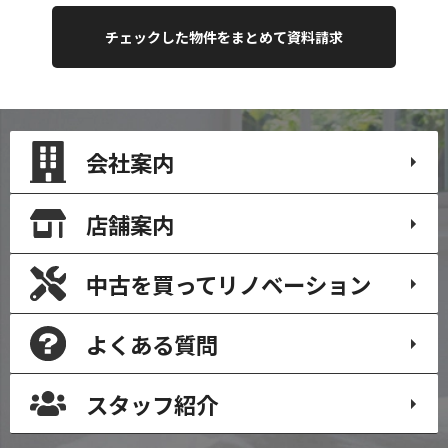
会社案内
店舗案内
中古を買って
リノベーション
よくある質問
スタッフ紹介