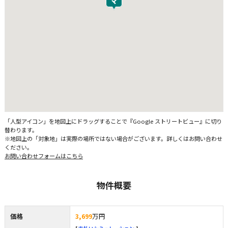
「人型アイコン」を地図上にドラッグすることで『Google ストリートビュー』に切り
替わります。
※地図上の「対象地」は実際の場所ではない場合がございます。詳しくはお問い合わせ
ください。
お問い合わせフォームはこちら
物件概要
価格
3,699
万円