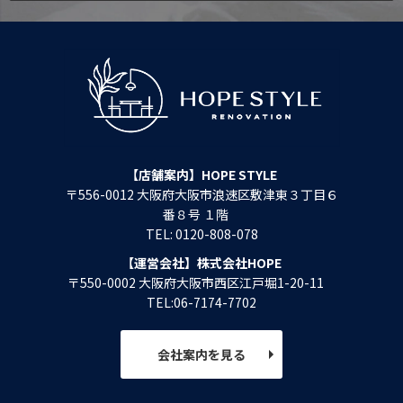
【店舗案内】HOPE STYLE
〒556-0012 大阪府大阪市浪速区敷津東３丁目６
番８号 １階
TEL: 0120-808-078
【運営会社】株式会社HOPE
〒550-0002 大阪府大阪市西区江戸堀1-20-11
TEL:06-7174-7702
会社案内を見る