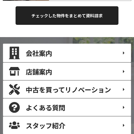
会社案内
店舗案内
中古を買って
リノベーション
よくある質問
スタッフ紹介