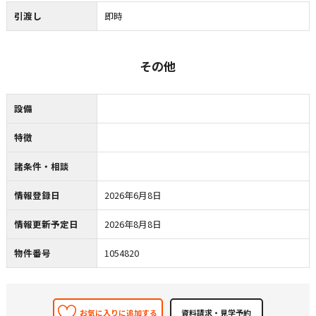
引渡し
即時
その他
設備
特徴
諸条件・相談
情報登録日
2026年6月8日
情報更新予定日
2026年8月8日
物件番号
1054820
お気に入りに追加する