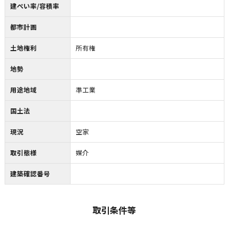
建ぺい率/容積率
都市計画
土地権利
所有権
地勢
用途地域
準工業
国土法
現況
空家
取引態様
媒介
建築確認番号
取引条件等