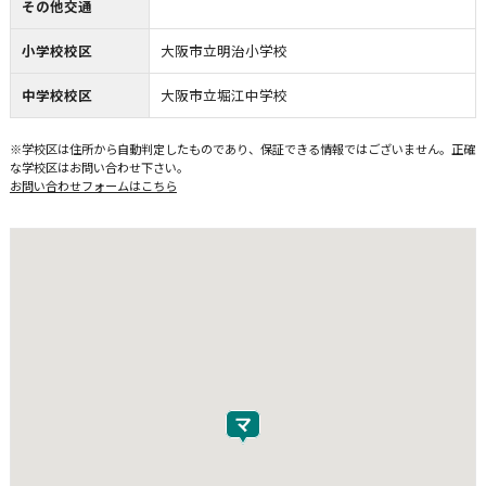
その他交通
小学校校区
大阪市立明治小学校
中学校校区
大阪市立堀江中学校
※学校区は住所から自動判定したものであり、保証できる情報ではございません。正確
な学校区はお問い合わせ下さい。
お問い合わせフォームはこちら