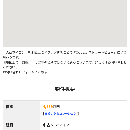
「人型アイコン」を地図上にドラッグすることで『Google ストリートビュー』に切り
替わります。
※地図上の「対象地」は実際の場所ではない場合がございます。詳しくはお問い合わせ
ください。
お問い合わせフォームはこちら
物件概要
価格
4,899
万円
支払いシミュレーション
種目
中古マンション