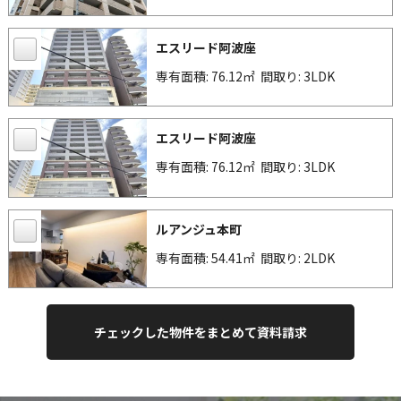
エスリード阿波座
専有面積: 76.12㎡
間取り: 3LDK
エスリード阿波座
専有面積: 76.12㎡
間取り: 3LDK
ルアンジュ本町
専有面積: 54.41㎡
間取り: 2LDK