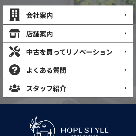
会社案内
店舗案内
中古を買って
リノベーション
よくある質問
スタッフ紹介