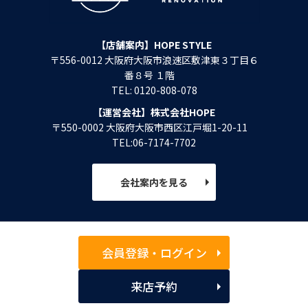
【店舗案内】HOPE STYLE
〒556-0012 大阪府大阪市浪速区敷津東３丁目６
番８号 １階
TEL: 0120-808-078
【運営会社】株式会社HOPE
〒550-0002 大阪府大阪市西区江戸堀1-20-11
TEL:06-7174-7702
会社案内を見る
会員登録・ログイン
来店予約