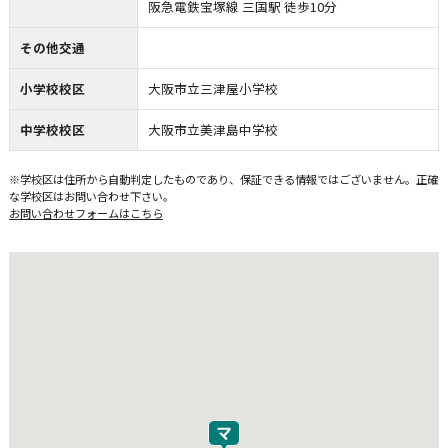
阪急電鉄宝塚線 三国駅 徒歩10分
その他交通
小学校校区
大阪市立三津屋小学校
中学校校区
大阪市立美津島中学校
※学校区は住所から自動判定したものであり、保証できる情報ではございません。正確
な学校区はお問い合わせ下さい。
お問い合わせフォームはこちら