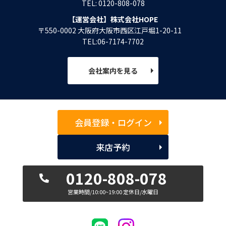
TEL: 0120-808-078
【運営会社】株式会社HOPE
〒550-0002 大阪府大阪市西区江戸堀1-20-11
TEL:06-7174-7702
会社案内を見る
会員登録・ログイン
来店予約
0120-808-078
営業時間/10:00~19:00 定休日/水曜日