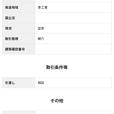
用途地域
準工業
国土法
現況
空家
取引態様
媒介
建築確認番号
取引条件等
引渡し
相談
その他