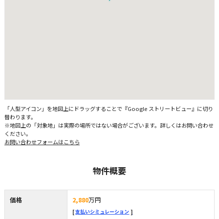
「人型アイコン」を地図上にドラッグすることで『Google ストリートビュー』に切り
替わります。
※地図上の「対象地」は実際の場所ではない場合がございます。詳しくはお問い合わせ
ください。
お問い合わせフォームはこちら
物件概要
価格
2,880
万円
支払いシミュレーション