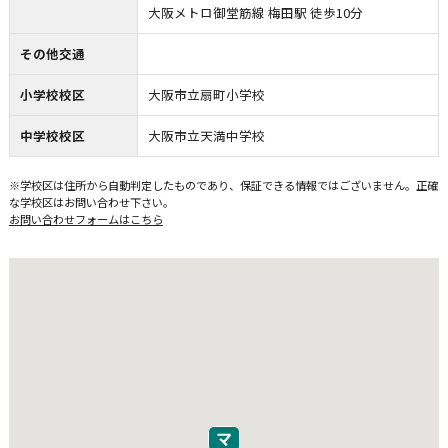
大阪メトロ御堂筋線 梅田駅 徒歩10分
その他交通
小学校校区
大阪市立扇町小学校
中学校校区
大阪市立天満中学校
※学校区は住所から自動判定したものであり、保証できる情報ではございません。正確
な学校区はお問い合わせ下さい。
お問い合わせフォームはこちら