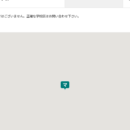
ではございません。正確な学校区はお問い合わせ下さい。