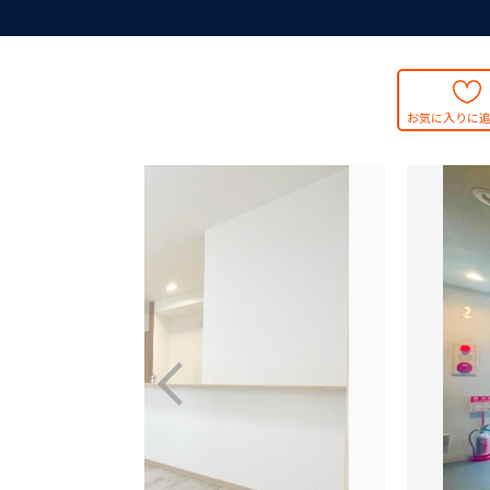
お気に入りに