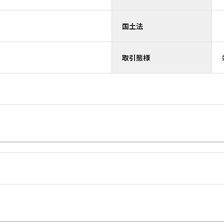
国土法
取引態様