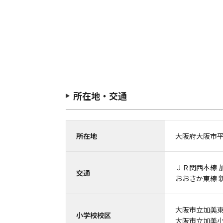
所在地・交通
所在地
大阪府大阪市
ＪＲ関西本線 
交通
おおさか東線 
大阪市立加美
小学校校区
大阪市立加美