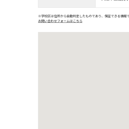
※学校区は住所から自動判定したものであり、保証できる情報
お問い合わせフォームはこちら