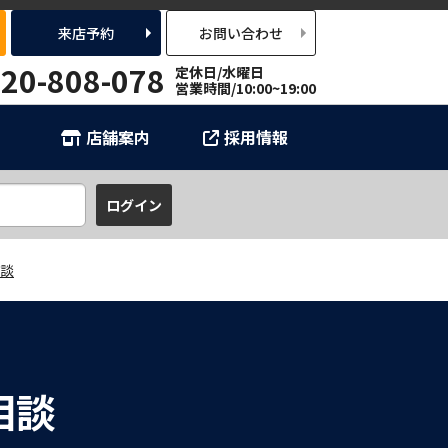
来店予約
お問い合わせ
20-808-078
定休日/水曜日
営業時間/10:00~19:00
店舗案内
採用情報
談
相談