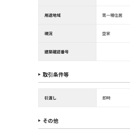
用途地域
第一種住居
現況
空家
建築確認番号
取引条件等
引渡し
即時
その他