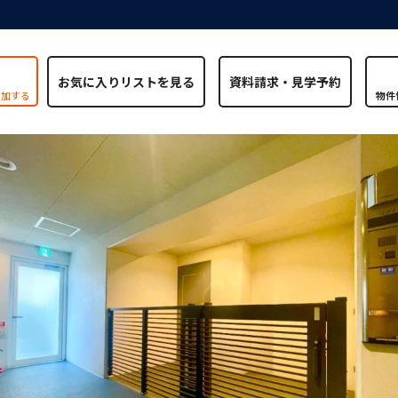
お気に入りリストを見る
追加する
物件