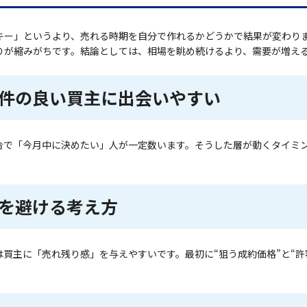
キー」というより、売れる時期を自分で作れるかどうかで結果が変わり
りが縮みがちです。結論としては、相場を眺め続けるより、需要が増える
件の良い買主に出会いやすい
合で「今月中に決めたい」人が一定数います。そうした層が動くタイミ
を避ける考え方
買主に「売れ残り感」を与えやすいです。最初に“狙う成約価格”と“許