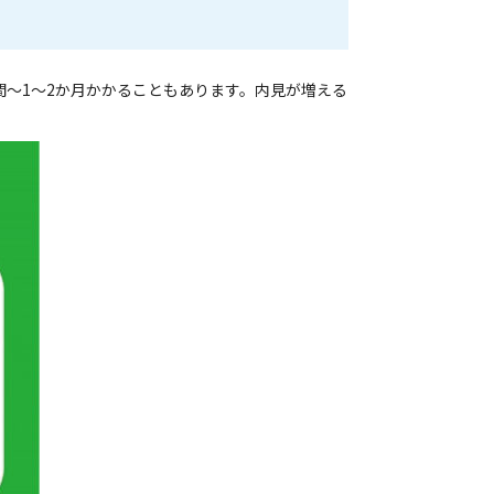
〜1〜2か月かかることもあります。内見が増える