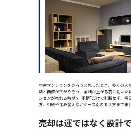
中古マンションを売ろうと思ったとき、多くの人
ほど価値が下がりそう、金利が上がる前に動いた
ションが売れる時期を“季節”だけで判断せず、
方、相続や住み替えなどケース別の考え方までま
売却は運ではなく設計