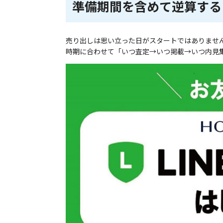
準備期間を含めて逆算する
売り出しは思い立った日がスタートではありませ
時期に合わせて「いつ査定→いつ掲載→いつ内見