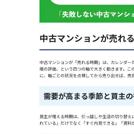
中古マンションが売れ
中古マンションが「売れる時期」は、カレンダー
境の評価、という四つの軸で大きく動きます。こ
に、軸ごとの状況を点検してから売り出せば、売
需要が高まる季節と買主の
買主が増える時期は、引っ越しや生活の切り替え
れている」だけでなく「すぐ内見できる」「資料