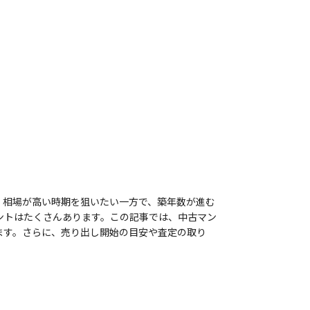
。相場が高い時期を狙いたい一方で、築年数が進む
ントはたくさんあります。この記事では、中古マン
ます。さらに、売り出し開始の目安や査定の取り