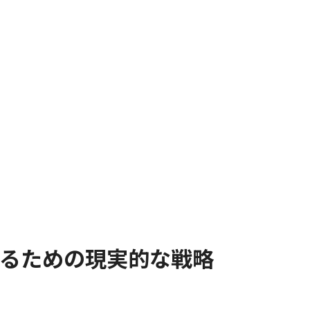
るための現実的な戦略