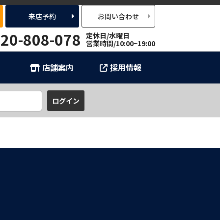
来店予約
お問い合わせ
20-808-078
定休日/水曜日
営業時間/10:00~19:00
店舗案内
採用情報