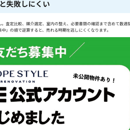
と失敗しにくい
ん。査定比較、媒介選定、室内の整え、必要書類の確認まで含めて数週間
集中」の順で逆算すると、売れる時期を逃しにくくなります。