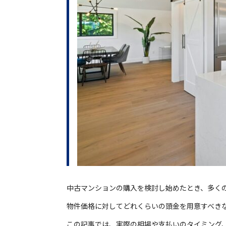
中古マンションの購入を検討し始めたとき、多く
物件価格に対してどれくらいの頭金を用意すべき
この記事では、実際の相場や支払いのタイミング