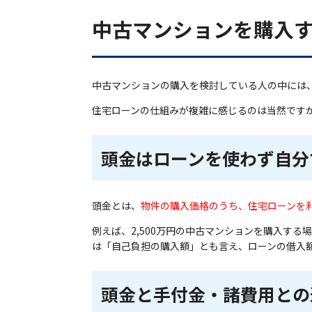
中古マンションを購入
中古マンションの購入を検討している人の中には
住宅ローンの仕組みが複雑に感じるのは当然です
頭金はローンを使わず自分
頭金とは、
物件の購入価格のうち、住宅ローンを
例えば、2,500万円の中古マンションを購入する
は「自己負担の購入額」とも言え、ローンの借入
頭金と手付金・諸費用との