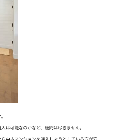
す。
購入は可能なのかなど、疑問は尽きません。
から中古マンションを購入しようとしている方が安