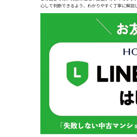
心して判断できるよう、わかりやすく丁寧に解説