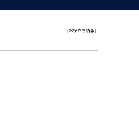
[お役立ち情報]