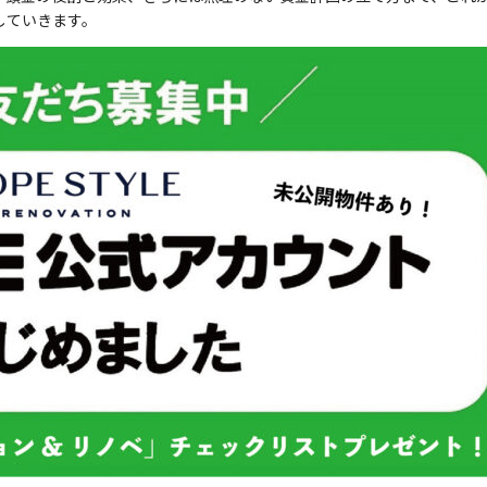
していきます。