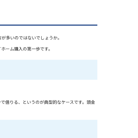
方が多いのではないでしょうか。
イホーム購入の第一歩です。
ーンで借りる、というのが典型的なケースです。頭金