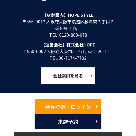
【店舗案内】HOPE STYLE
〒556-0012 大阪府大阪市浪速区敷津東３丁目６
番８号 １階
TEL: 0120-808-078
【運営会社】株式会社HOPE
〒550-0002 大阪府大阪市西区江戸堀1-20-11
TEL:06-7174-7702
会社案内を見る
会員登録・ログイン
来店予約