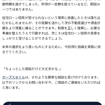
居時期を過ぎてしまった、所得が一定額を超えているなど、原因は
一つではありません。
住宅ローン控除が受けられないという現実に直面したときは落ち込
むかもしれませんが、その経験を活かして次の不動産選びや資金計
画をより慎重に練ることができます。制度を正しく理解し、必要な
準備を整えたうえで行動すれば、次こそは住宅ローン控除の恩恵を
しっかりと受けることができるでしょう。
未来の選択をより良いものにするために、今回得た知識を実践に役
立ててください。
「ちょっとした相談だけど大丈夫かな..」
ホープスタイル
は、そのような簡単な相談も受け付けております。
以下のリンクからお問い合わせや、ご相談のご連絡をいただければ
と思います。