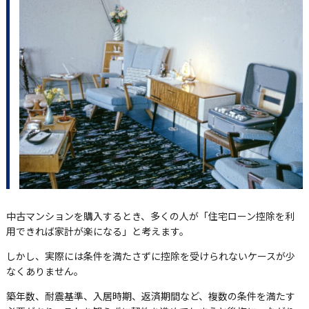
中古マンションを購入するとき、多くの人が「住宅ローン控除を利
用できれば家計が楽になる」と考えます。
しかし、実際には条件を満たさずに控除を受けられないケースが少
なくありません。
築年数、耐震基準、入居時期、返済期間など、複数の条件を満たす