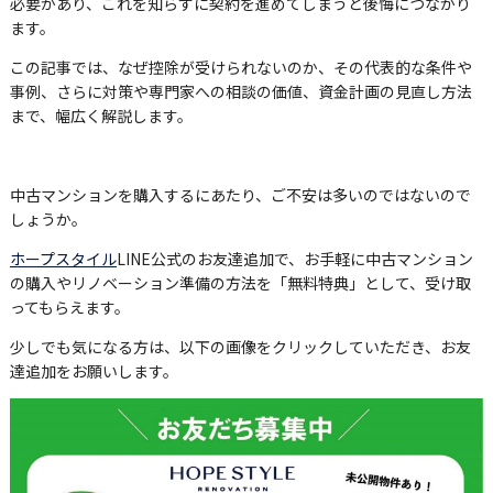
必要があり、これを知らずに契約を進めてしまうと後悔につながり
ます。
この記事では、なぜ控除が受けられないのか、その代表的な条件や
事例、さらに対策や専門家への相談の価値、資金計画の見直し方法
まで、幅広く解説します。
中古マンションを購入するにあたり、ご不安は多いのではないので
しょうか。
ホープスタイル
LINE公式のお友達追加で、お手軽に中古マンション
の購入やリノベーション準備の方法を「無料特典」として、受け取
ってもらえます。
少しでも気になる方は、以下の画像をクリックしていただき、お友
達追加をお願いします。