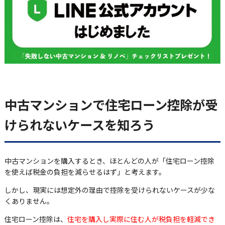
中古マンションで住宅ローン控除が受
けられないケースを知ろう
中古マンションを購入するとき、ほとんどの人が「住宅ローン控除
を使えば税金の負担を減らせるはず」と考えます。
しかし、現実には想定外の理由で控除を受けられないケースが少な
くありません。
住宅ローン控除は、
住宅を購入し実際に住む人が税負担を軽減でき