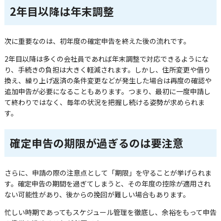
2年目以降は年末調整
次に重要なのは、初年度の確定申告を終えた後の流れです。
2年目以降は多くの会社員であれば年末調整で対応できるようにな
り、手続きの負担は大きく軽減されます。しかし、住所変更や借り
換え、繰り上げ返済の条件変更などが発生した場合は再度の確認や
追加申告が必要になることもあります。つまり、最初に一度申請し
て終わりではなく、毎年の状況を把握し続ける姿勢が求められま
す。
確定申告の期限が過ぎるのは要注意
さらに、申請の際の注意点として「期限」を守ることが挙げられま
す。確定申告の期間を過ぎてしまうと、その年度の控除が適用され
ない可能性があり、後からの挽回が難しい場合もあります。
忙しい時期であってもスケジュール管理を徹底し、余裕をもって申告