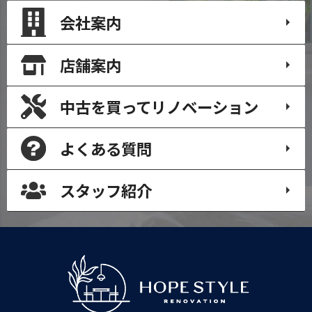
会社案内
店舗案内
中古を買って
リノベーション
よくある質問
スタッフ紹介