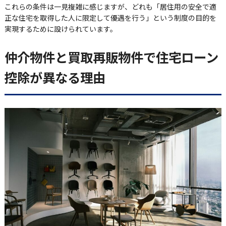
これらの条件は一見複雑に感じますが、どれも「居住用の安全で適
正な住宅を取得した人に限定して優遇を行う」という制度の目的を
実現するために設けられています。
仲介物件と買取再販物件で住宅ローン
控除が異なる理由