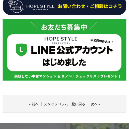
«
前へ
｜
スタッフコラム一覧に戻る
｜
次へ
»