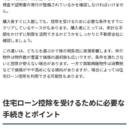
検査や証明書の発行が整備されているかを確認しなければいけませ
ん。
購入後すぐに入居しても、控除を受けるために必要な条件をすでに
クリアしているケースがもあります。購入者にとっては、余計な手
間をかけずに制度を活用できるかどうかをしっかりと不動産会社に
確認しましょう。
この違いは、どちらを選ぶかで後の税負担に直接影響します。仲介
物件は物件数が豊富で価格の選択肢も広いですが、条件を満たさな
いと控除が使えない場合があります。一方で買取再販物件は消費税
などで価格がやや高めになる傾向がありますが、場合によっては住
宅ローン控除を利用できる可能性もあります。
住宅ローン控除を受けるために必要な
手続きとポイント