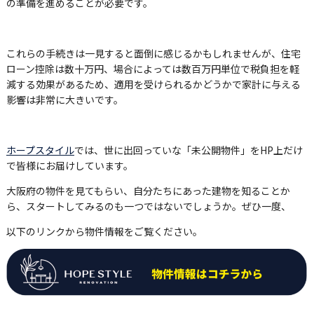
の準備を進めることが必要です。
これらの手続きは一見すると面倒に感じるかもしれませんが、住宅
ローン控除は数十万円、場合によっては数百万円単位で税負担を軽
減する効果があるため、適用を受けられるかどうかで家計に与える
影響は非常に大きいです。
ホープスタイル
では、世に出回っていな「未公開物件」をHP上だけ
で皆様にお届けしています。
大阪府の物件を見てもらい、自分たちにあった建物を知ることか
ら、スタートしてみるのも一つではないでしょうか。ぜひ一度、
以下のリンクから物件情報をご覧ください。