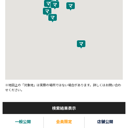
※地図上の「対象地」は実際の場所ではない場合があります。詳しくはお問い合わ
せください。
検索結果表示
一般公開
会員限定
店舗公開