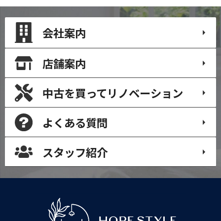
会社案内
店舗案内
中古を買って
リノベーション
よくある質問
スタッフ紹介