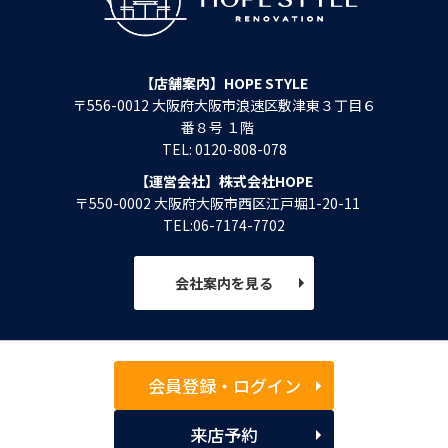
【店舗案内】HOPE STYLE
〒556-0012 大阪府大阪市浪速区敷津東３丁目６
番８号 １階
TEL: 0120-808-078
【運営会社】株式会社HOPE
〒550-0002 大阪府大阪市西区江戸堀1-20-11
TEL:06-7174-7702
会社案内を見る
会員登録・ログイン
来店予約