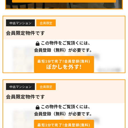
中古マンション
会員限定
会員限定物件です
この物件をご覧頂くには、
会員登録（無料）が必要です。
最短1分で完了！会員登録(無料)
ぼかしを外す！
中古マンション
会員限定
会員限定物件です
この物件をご覧頂くには、
会員登録（無料）が必要です。
最短1分で完了！会員登録(無料)