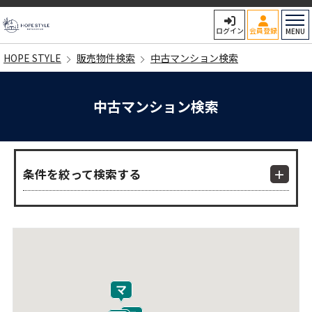
HOPE STYLE
ログイン
会員登録
MENU
HOPE STYLE
販売物件検索
中古マンション検索
中古マンション検索
条件を絞って検索する