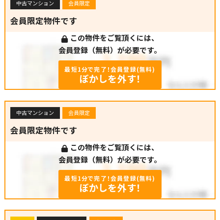
中古マンション
会員限定
会員限定物件です
この物件をご覧頂くには、
会員登録（無料）が必要です。
最短1分で完了！会員登録(無料)
ぼかしを外す！
中古マンション
会員限定
会員限定物件です
この物件をご覧頂くには、
会員登録（無料）が必要です。
最短1分で完了！会員登録(無料)
ぼかしを外す！