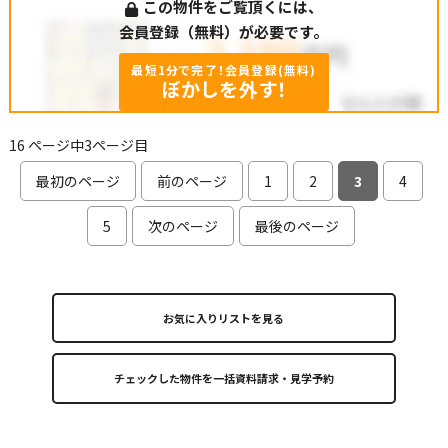
この物件をご覧頂くには、
会員登録（無料）が必要です。
最短1分で完了！会員登録(無料)
ぼかしを外す！
16 ページ中3ページ目
最初のページ
前のページ
1
2
3
4
5
次のページ
最後のページ
お気に入りリストを見る