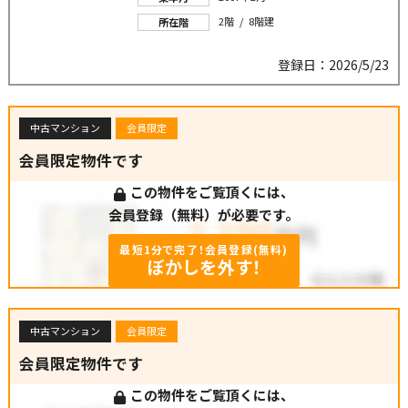
2階 / 8階建
所在階
登録日：2026/5/23
中古マンション
会員限定
会員限定物件です
この物件をご覧頂くには、
会員登録（無料）が必要です。
最短1分で完了！会員登録(無料)
ぼかしを外す！
中古マンション
会員限定
会員限定物件です
この物件をご覧頂くには、