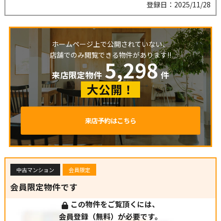
登録日：2025/11/28
ホームページ上で公開されていない、
店舗でのみ閲覧できる物件があります!!
5,298
来店限定物件
件
大公開！
来店予約はこちら
中古マンション
会員限定
会員限定物件です
この物件をご覧頂くには、
会員登録（無料）が必要です。