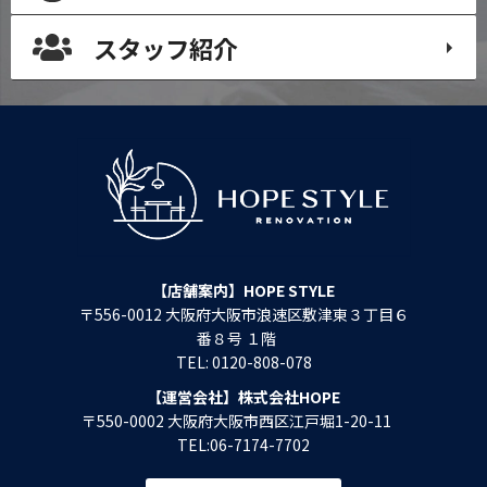
スタッフ紹介
【店舗案内】HOPE STYLE
〒556-0012 大阪府大阪市浪速区敷津東３丁目６
番８号 １階
TEL: 0120-808-078
【運営会社】株式会社HOPE
〒550-0002 大阪府大阪市西区江戸堀1-20-11
TEL:06-7174-7702