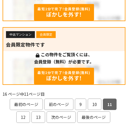
最短1分で完了！会員登録(無料)
ぼかしを外す！
中古マンション
会員限定
会員限定物件です
この物件をご覧頂くには、
会員登録（無料）が必要です。
最短1分で完了！会員登録(無料)
ぼかしを外す！
16 ページ中11ページ目
最初のページ
前のページ
9
10
11
12
13
次のページ
最後のページ