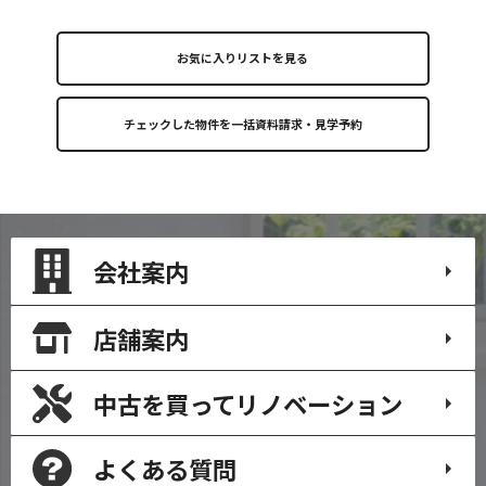
お気に入りリストを見る
会社案内
店舗案内
中古を買って
リノベーション
よくある質問