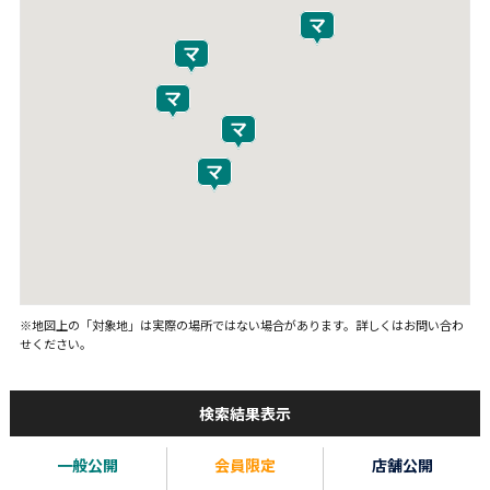
※地図上の「対象地」は実際の場所ではない場合があります。詳しくはお問い合わ
せください。
検索結果表示
一般公開
会員限定
店舗公開