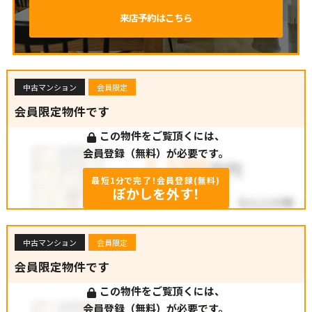
来店予約はこちら
中古マンション
会員限定
会員限定物件です
この物件をご覧頂くには、
会員登録（無料）が必要です。
最短1分で完了！会員登録(無料)
ぼかしを外す！
中古マンション
会員限定
会員限定物件です
この物件をご覧頂くには、
会員登録（無料）が必要です。