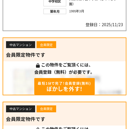
中学校区
園）
1995年3月
築年月
登録日：2025/11/23
中古マンション
会員限定
会員限定物件です
この物件をご覧頂くには、
会員登録（無料）が必要です。
最短1分で完了！会員登録(無料)
ぼかしを外す！
中古マンション
会員限定
会員限定物件です
この物件をご覧頂くには、