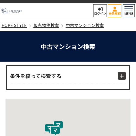
HOPE STYLE
ログイン
会員登録
MENU
HOPE STYLE
販売物件検索
中古マンション検索
中古マンション検索
条件を絞って検索する