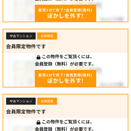
最短1分で完了！会員登録(無料)
ぼかしを外す！
中古マンション
会員限定
会員限定物件です
この物件をご覧頂くには、
会員登録（無料）が必要です。
最短1分で完了！会員登録(無料)
ぼかしを外す！
中古マンション
会員限定
会員限定物件です
この物件をご覧頂くには、
会員登録（無料）が必要です。