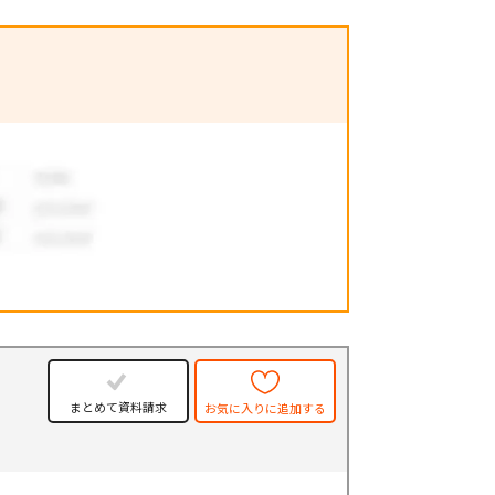
まとめて資料請求
お気に入りに追加する