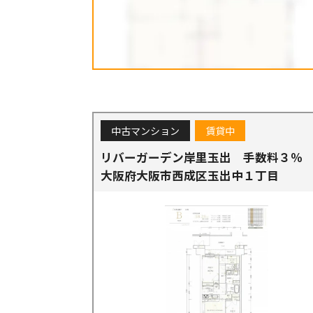
中古マンション
賃貸中
リバーガーデン岸里玉出 手数料３％
大阪府大阪市西成区玉出中１丁目