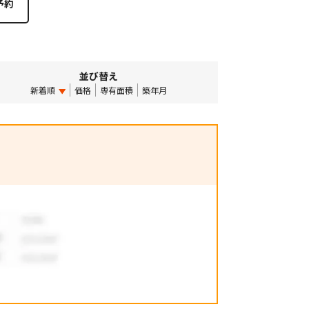
並び替え
新着順
価格
専有面積
築年月