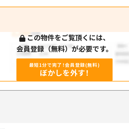
この物件をご覧頂くには、
会員登録（無料）が必要です。
最短1分で完了！会員登録(無料)
ぼかしを外す！