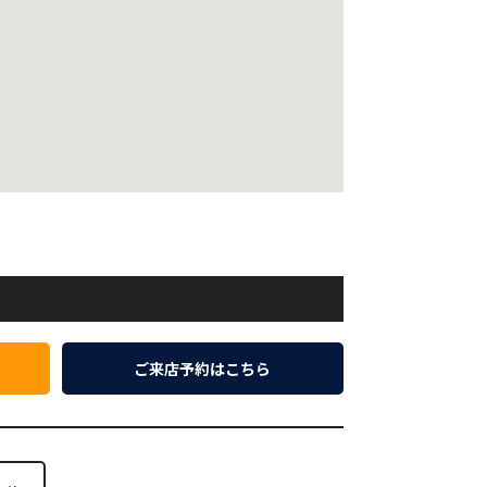
ご来店予約はこちら