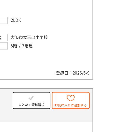
2LDK
大阪市立玉出中学校
区
5階 / 7階建
登録日：2026/6/9
まとめて資料請求
お気に入りに追加する