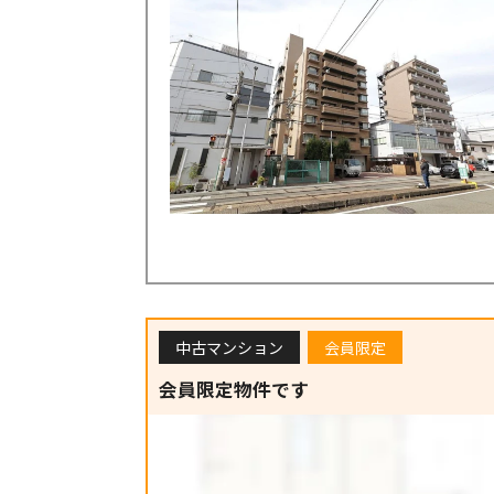
中古マンション
会員限定
会員限定物件です