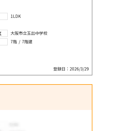
1LDK
大阪市立玉出中学校
区
7階 / 7階建
登録日：2026/3/29