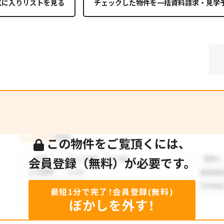
気に入りリストを見る
この物件をご覧頂くには、
会員登録（無料）が必要です。
最短1分で完了！会員登録(無料)
ぼかしを外す！