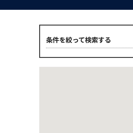
条件を絞って検索する