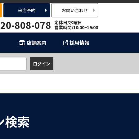
来店予約
お問い合わせ
20-808-078
定休日/水曜日
営業時間/10:00~19:00
店舗案内
採用情報
ン検索