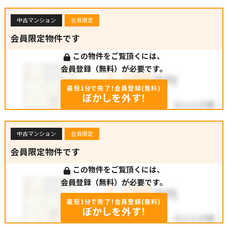
中古マンション
会員限定
会員限定物件です
この物件をご覧頂くには、
会員登録（無料）が必要です。
最短1分で完了！会員登録(無料)
ぼかしを外す！
中古マンション
会員限定
会員限定物件です
この物件をご覧頂くには、
会員登録（無料）が必要です。
最短1分で完了！会員登録(無料)
ぼかしを外す！