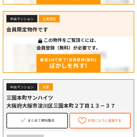
中古マンション
会員限定
会員限定物件です
この物件をご覧頂くには、
会員登録（無料）が必要です。
最短1分で完了！会員登録(無料)
ぼかしを外す！
中古マンション
空家
三国本町サンハイツ
大阪府大阪市淀川区三国本町２丁目１３－３７
まとめて資料請求
お気に入りに追加する