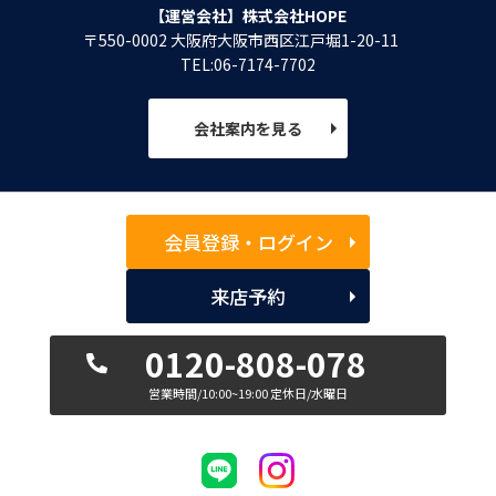
【運営会社】株式会社HOPE
〒550-0002 大阪府大阪市西区江戸堀1-20-11
TEL:06-7174-7702
会社案内を見る
会員登録・ログイン
来店予約
0120-808-078
営業時間/10:00~19:00 定休日/水曜日