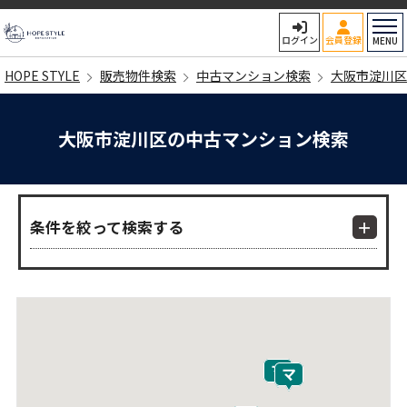
HOPE STYLE
ログイン
会員登録
MENU
HOPE STYLE
販売物件検索
中古マンション検索
大阪市淀川区
大阪市淀川区の中古マンション検索
条件を絞って検索する