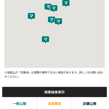
※地図上の「対象地」は実際の場所ではない場合があります。詳しくはお問い合わ
せください。
検索結果表示
一般公開
会員限定
店舗公開