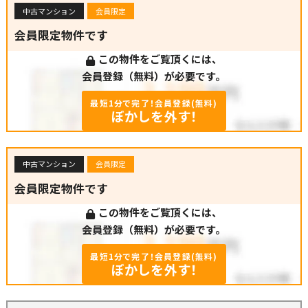
中古マンション
会員限定
会員限定物件です
この物件をご覧頂くには、
会員登録（無料）が必要です。
最短1分で完了！会員登録(無料)
ぼかしを外す！
中古マンション
会員限定
会員限定物件です
この物件をご覧頂くには、
会員登録（無料）が必要です。
最短1分で完了！会員登録(無料)
ぼかしを外す！