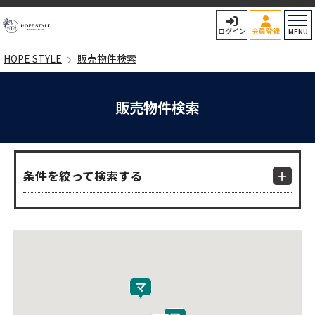
HOPE STYLE
ログイン
会員登録
MENU
HOPE STYLE
販売物件検索
販売物件検索
条件を絞って検索する