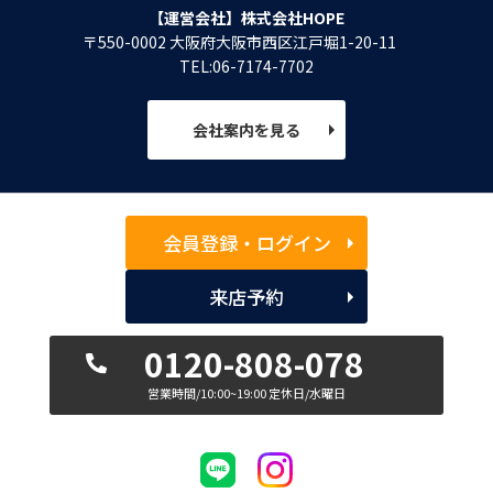
【運営会社】株式会社HOPE
〒550-0002 大阪府大阪市西区江戸堀1-20-11
TEL:06-7174-7702
会社案内を見る
会員登録・ログイン
来店予約
0120-808-078
営業時間/10:00~19:00 定休日/水曜日