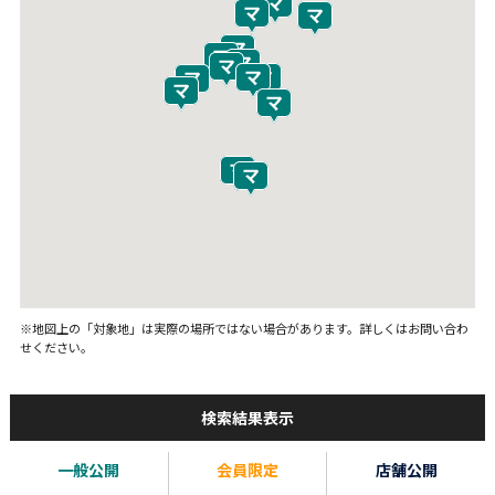
※地図上の「対象地」は実際の場所ではない場合があります。詳しくはお問い合わ
せください。
検索結果表示
一般公開
会員限定
店舗公開