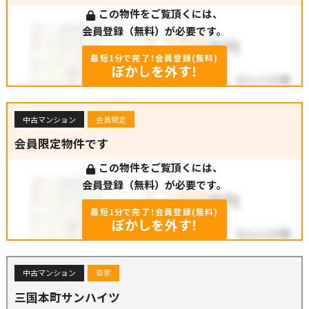
この物件をご覧頂くには、
会員登録（無料）が必要です。
最短1分で完了！会員登録(無料)
ぼかしを外す！
中古マンション
会員限定
会員限定物件です
この物件をご覧頂くには、
会員登録（無料）が必要です。
最短1分で完了！会員登録(無料)
ぼかしを外す！
中古マンション
空家
三国本町サンハイツ