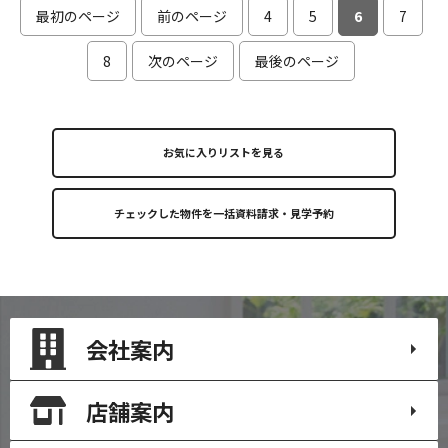
最初のページ
前のページ
4
5
6
7
8
次のページ
最後のページ
お気に入りリストを見る
会社案内
店舗案内