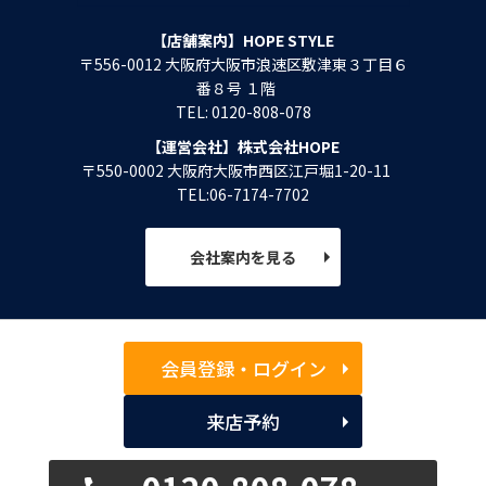
【店舗案内】HOPE STYLE
〒556-0012 大阪府大阪市浪速区敷津東３丁目６
番８号 １階
TEL: 0120-808-078
【運営会社】株式会社HOPE
〒550-0002 大阪府大阪市西区江戸堀1-20-11
TEL:06-7174-7702
会社案内を見る
会員登録・ログイン
来店予約