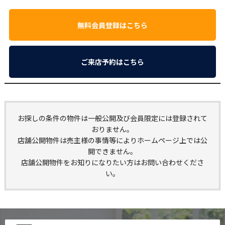
無料会員登録はこちら
ご来店予約はこちら
お探しの条件の物件は一般公開及び会員限定には登録されて
おりません。
店舗公開物件は売主様の事情等によりホームページ上では公
開できません。
店舗公開物件をお知りになりたい方はお問い合わせくださ
い。