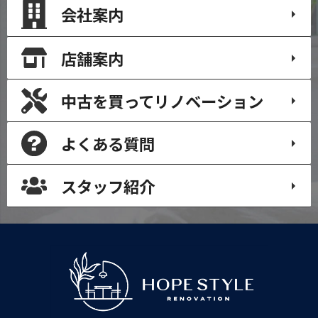
会社案内
店舗案内
中古を買って
リノベーション
よくある質問
スタッフ紹介