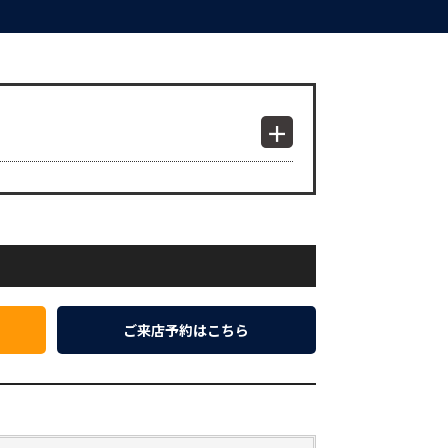
ご来店予約はこちら