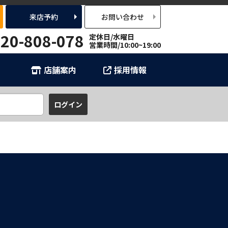
来店予約
お問い合わせ
20-808-078
定休日/水曜日
営業時間/10:00~19:00
店舗案内
採用情報