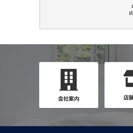
店
店
会社案内