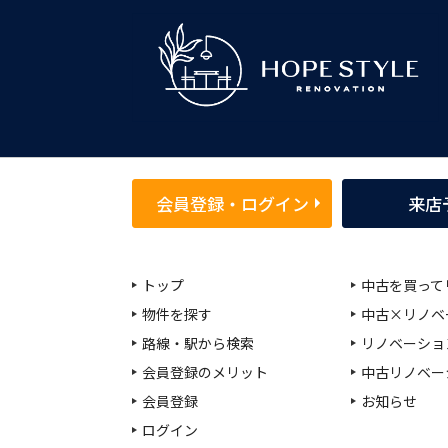
会員登録・ログイン
来店
トップ
中古を買って
物件を探す
中古×リノベ
路線・駅から検索
リノベーショ
会員登録のメリット
中古リノベー
会員登録
お知らせ
ログイン