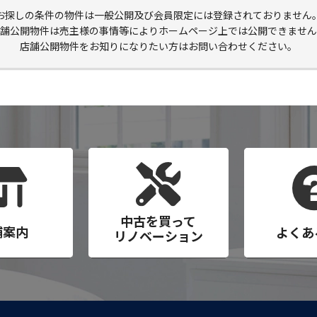
お探しの条件の物件は一般公開及び会員限定には登録されておりません
舗公開物件は売主様の事情等によりホームページ上では公開できません
店舗公開物件をお知りになりたい方はお問い合わせください。
中古を買って
舗案内
よくあ
リノベーション